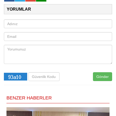
YORUMLAR
Gönder
BENZER HABERLER